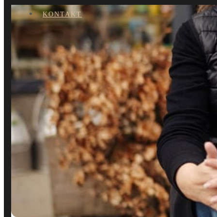
KONTAKT