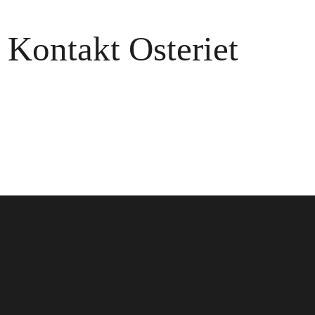
Kontakt Osteriet